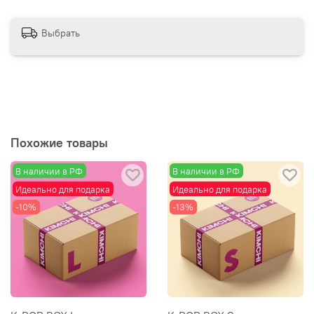
Выбрать
Похожие товары
В наличии в РФ
В наличии в РФ
Идеально для подарка
Идеально для подарка
-10%
-13%