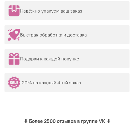
Надёжно упакуем ваш заказ
Быстрая обработка и доставка
Подарки к каждой покупке
-20% на каждый 4-ый заказ
⬇
Более 2500 отзывов в группе VK
⬇