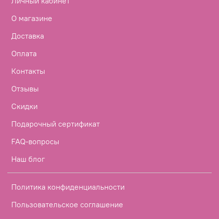
Личный кабинет
О магазине
Доставка
Оплата
Контакты
Отзывы
Скидки
Подарочный сертификат
FAQ-вопросы
Наш блог
Политика конфиденциальности
Пользовательское соглашение