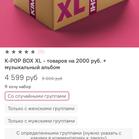
(0)
K-POP BOX XL - товаров на 2000 руб. +
музыкальный альбом
4 599 руб
5 000 руб
Я хочу набор
Со случайными группами
Только с женскими группами
Только с мужскими группами
С определенными группами (нужно указать с
какими в комментариях к заказу)