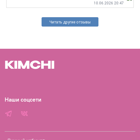
10.06.2026 20:47
Читать другие отзывы
Наши соцсети