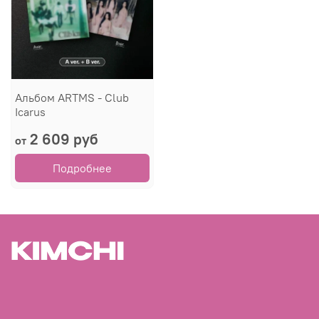
Альбом ARTMS - Club
Icarus
2 609 руб
от
Подробнее