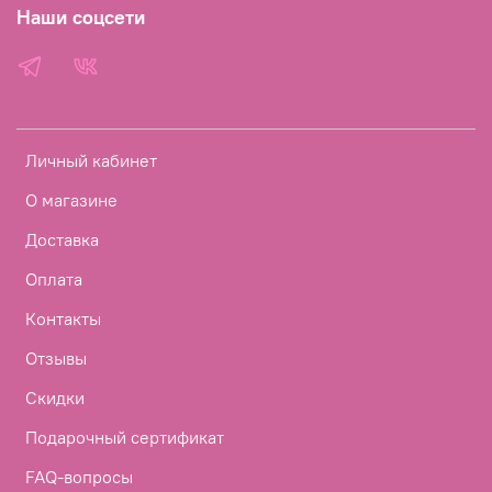
Наши соцсети
Личный кабинет
О магазине
Доставка
Оплата
Контакты
Отзывы
Скидки
Подарочный сертификат
FAQ-вопросы