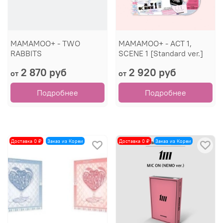
MAMAMOO+ - TWO
MAMAMOO+ - ACT 1,
RABBITS
SCENE 1 [Standard ver.]
2 870 руб
2 920 руб
от
от
Подробнее
Подробнее
Доставка 0 ₽
Заказ из Кореи
Доставка 0 ₽
Заказ из Кореи