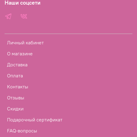
Наши соцсети
Личный кабинет
О магазине
Доставка
Оплата
Контакты
Отзывы
Скидки
Подарочный сертификат
FAQ-вопросы