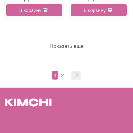
В корзину
В корзину
Показать еще
1
2