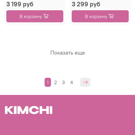
3 199 руб
3 299 руб
В корзину
В корзину
Показать еще
1
2
3
4