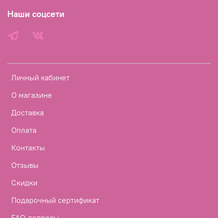
Наши соцсети
Личный кабинет
О магазине
Доставка
Оплата
Контакты
Отзывы
Скидки
Подарочный сертификат
FAQ-вопросы