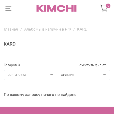
0
Главная
Альбомы в наличии в РФ
KARD
KARD
Товаров
0
очистить фильтр
СОРТИРОВКА
ФИЛЬТРЫ
По вашему запросу ничего не найдено