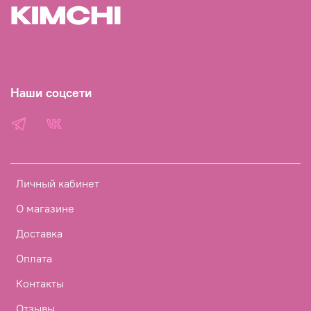
Наши соцсети
Личный кабинет
О магазине
Доставка
Оплата
Контакты
Отзывы