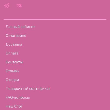
Личный кабинет
О магазине
Доставка
Оплата
Контакты
Отзывы
Скидки
Подарочный сертификат
FAQ-вопросы
Наш блог