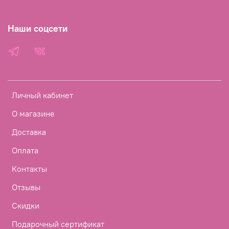
Наши соцсети
Личный кабинет
О магазине
Доставка
Оплата
Контакты
Отзывы
Скидки
Подарочный сертификат