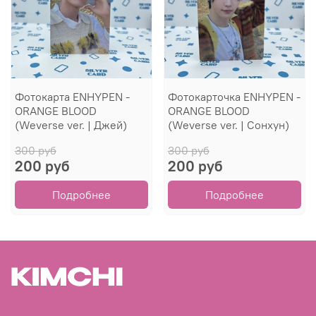
Фотокарта ENHYPEN -
Фотокарточка ENHYPEN -
ORANGE BLOOD
ORANGE BLOOD
(Weverse ver. | Джей)
(Weverse ver. | Сонхун)
300 руб
300 руб
200 руб
200 руб
Подробнее
Подробнее