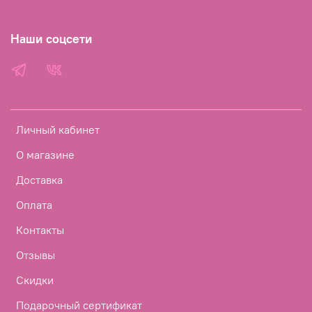
Наши соцсети
Личный кабинет
О магазине
Доставка
Оплата
Контакты
Отзывы
Скидки
Подарочный сертификат