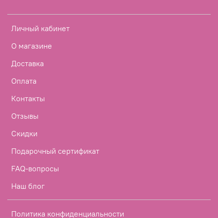
Личный кабинет
О магазине
Доставка
Оплата
Контакты
Отзывы
Скидки
Подарочный сертификат
FAQ-вопросы
Наш блог
Политика конфиденциальности