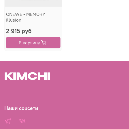
ONEWE - MEMORY :
illusion
2 915 руб
В корзину
Наши соцсети