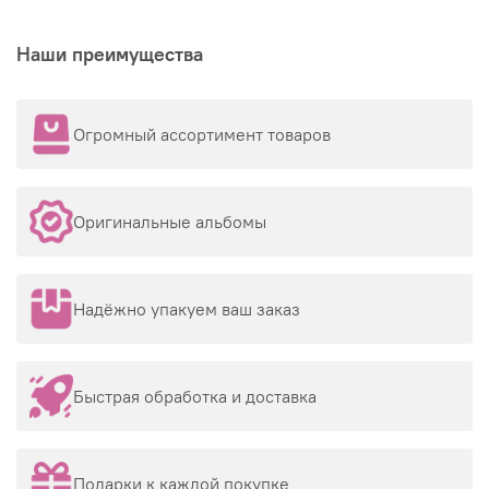
Наши преимущества
Огромный ассортимент товаров
Оригинальные альбомы
Надёжно упакуем ваш заказ
Быстрая обработка и доставка
Подарки к каждой покупке