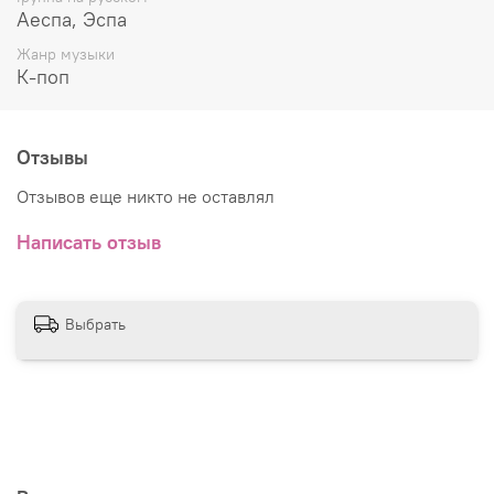
Аеспа, Эспа
Жанр музыки
К-поп
Отзывы
Отзывов еще никто не оставлял
Написать отзыв
Выбрать