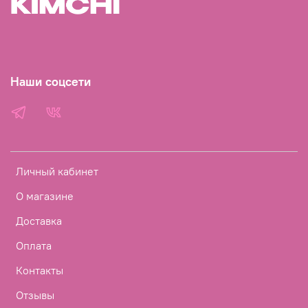
Наши соцсети
Личный кабинет
О магазине
Доставка
Оплата
Контакты
Отзывы