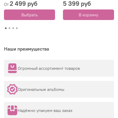
2 499 руб
5 399 руб
От
Выбрать
В корзину
Наши преимущества
Огромный ассортимент товаров
Оригинальные альбомы
Надёжно упакуем ваш заказ