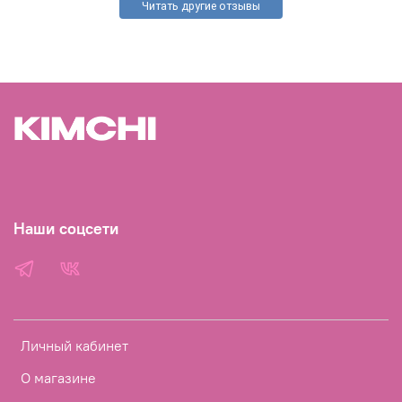
Читать другие отзывы
Наши соцсети
Личный кабинет
О магазине