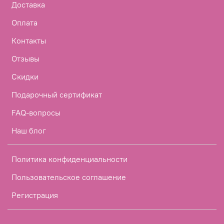
Доставка
Оплата
Контакты
Отзывы
Скидки
Подарочный сертификат
FAQ-вопросы
Наш блог
Политика конфиденциальности
Пользовательское соглашение
Регистрация