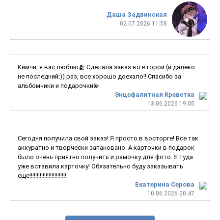
Даша Задвинская
02.07.2026 11:58
Кимчи, я вас люблю🫂 Сделала заказ во второй (и далеко
не последний;)) раз, все хорошо доехало!! Спасибо за
альбомчики и подарочки💫
Энцефалитная Креветка
13.06.2026 19:05
Сегодня получила свой заказ! Я просто в восторге! Все так
аккуратно и творчески запаковано. А карточки в подарок
было очень приятно получить и рамочку для фото. Я туда
уже вставила карточку! Обязательно буду заказывать
еще!!!!!!!!!!!!!!!!!!!!!!!!!
Екатерина Серова
10.06.2026 20:47