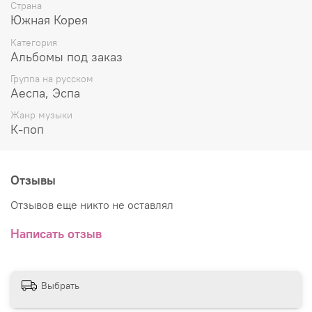
Страна
Южная Корея
Категория
Альбомы под заказ
Группа на русском
Аеспа, Эспа
Жанр музыки
К-поп
Отзывы
Отзывов еще никто не оставлял
Написать отзыв
Выбрать