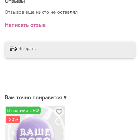
Отзывы
Отзывов еще никто не оставлял
Написать отзыв
Выбрать
Вам точно понравится ♥
В наличии в РФ
-20%