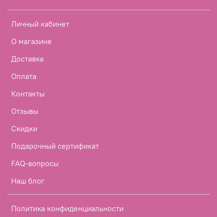
Личный кабинет
О магазине
Доставка
Оплата
Контакты
Отзывы
Скидки
Подарочный сертификат
FAQ-вопросы
Наш блог
Политика конфиденциальности