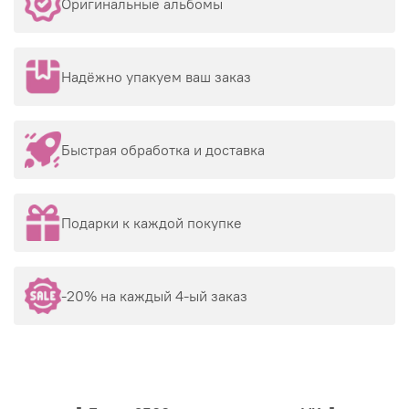
Оригинальные альбомы
Надёжно упакуем ваш заказ
Быстрая обработка и доставка
Подарки к каждой покупке
-20% на каждый 4-ый заказ