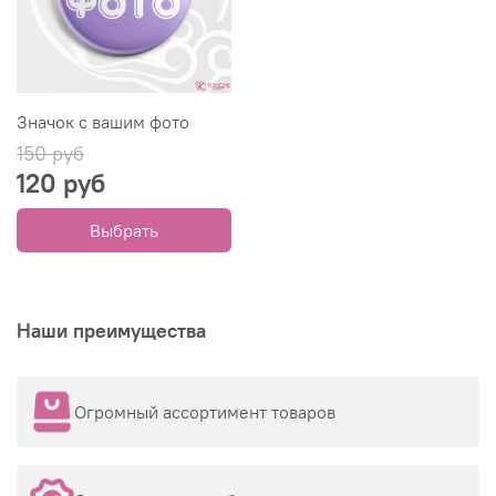
Значок с вашим фото
150 руб
120 руб
Выбрать
Наши преимущества
Огромный ассортимент товаров