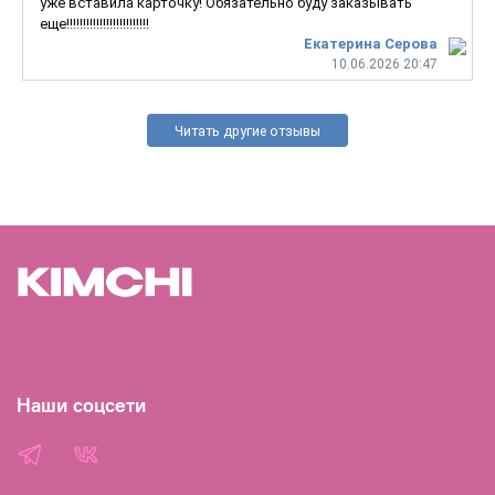
уже вставила карточку! Обязательно буду заказывать
еще!!!!!!!!!!!!!!!!!!!!!!!!!
Екатерина Серова
10.06.2026 20:47
Читать другие отзывы
Наши соцсети