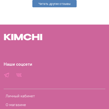
Читать другие отзывы
Наши соцсети
Личный кабинет
О магазине