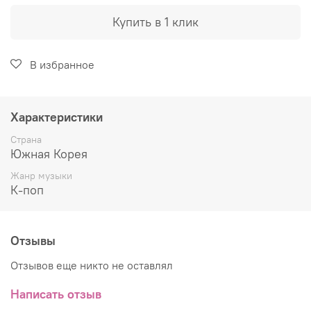
Купить в 1 клик
В избранное
Характеристики
Страна
Южная Корея
Жанр музыки
К-поп
Отзывы
Отзывов еще никто не оставлял
Написать отзыв