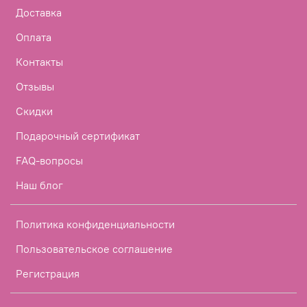
Доставка
Оплата
Контакты
Отзывы
Скидки
Подарочный сертификат
FAQ-вопросы
Наш блог
Политика конфиденциальности
Пользовательское соглашение
Регистрация