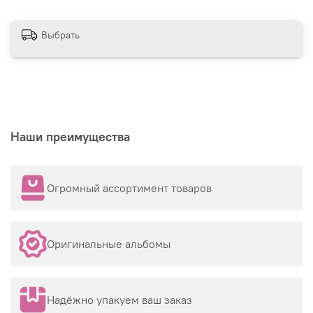
Выбрать
Наши преимущества
Огромный ассортимент товаров
Оригинальные альбомы
Надёжно упакуем ваш заказ