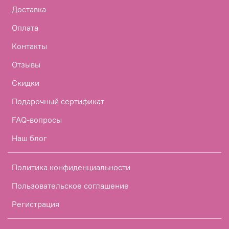
Доставка
Оплата
Контакты
Отзывы
Скидки
Подарочный сертификат
FAQ-вопросы
Наш блог
Политика конфиденциальности
Пользовательское соглашение
Регистрация