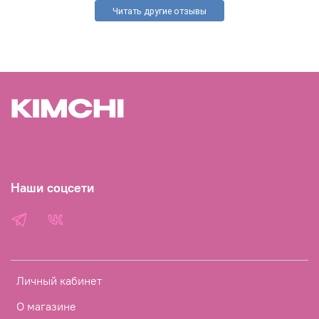
Читать другие отзывы
Наши соцсети
Личный кабинет
О магазине