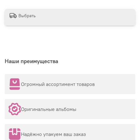
Выбрать
Наши преимущества
Огромный ассортимент товаров
Оригинальные альбомы
Надёжно упакуем ваш заказ