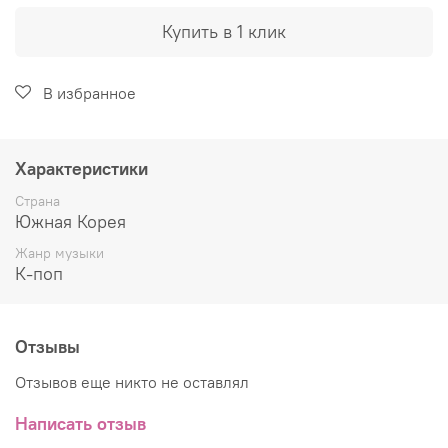
Купить в 1 клик
В избранное
Характеристики
Страна
Южная Корея
Жанр музыки
К-поп
Отзывы
Отзывов еще никто не оставлял
Написать отзыв