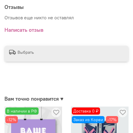
Отзывы
Отзывов еще никто не оставлял
Написать отзыв
Выбрать
Вам точно понравится ♥
В наличии в РФ
Доставка 0 ₽
-12%
Заказ из Кореи
-17%