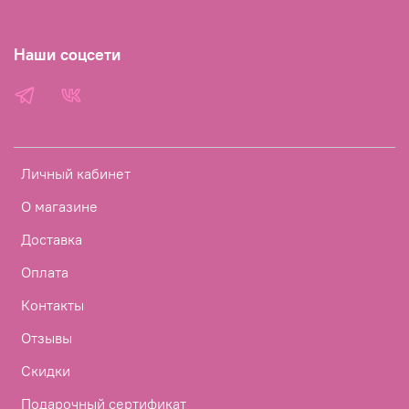
Наши соцсети
Личный кабинет
О магазине
Доставка
Оплата
Контакты
Отзывы
Скидки
Подарочный сертификат