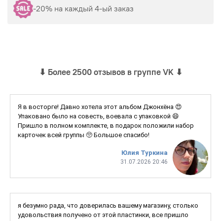
-20% на каждый 4-ый заказ
⬇
Более 2500 отзывов в группе VK
⬇
Я в восторге! Давно хотела этот альбом Джонхёна 😍
Упаковано было на совесть, воевала с упаковкой 😄
Пришло в полном комплекте, в подарок положили набор
карточек всей группы 🥺 Большое спасибо!
Юлия Туркина
31.07.2026 20:46
я безумно рада, что доверилась вашему магазину, столько
удовольствия получено от этой пластинки, все пришло