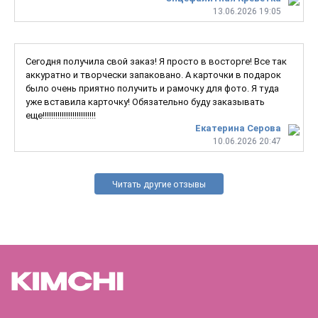
13.06.2026 19:05
Сегодня получила свой заказ! Я просто в восторге! Все так
аккуратно и творчески запаковано. А карточки в подарок
было очень приятно получить и рамочку для фото. Я туда
уже вставила карточку! Обязательно буду заказывать
еще!!!!!!!!!!!!!!!!!!!!!!!!!
Екатерина Серова
10.06.2026 20:47
Читать другие отзывы