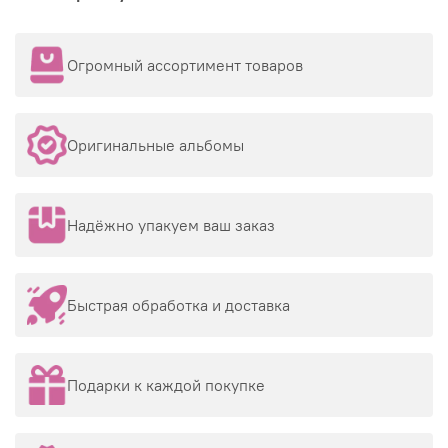
Огромный ассортимент товаров
Оригинальные альбомы
Надёжно упакуем ваш заказ
Быстрая обработка и доставка
Подарки к каждой покупке