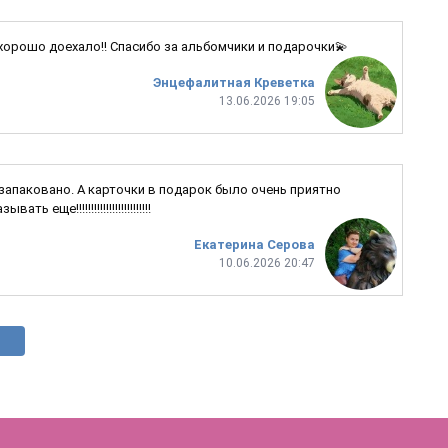
 хорошо доехало!! Спасибо за альбомчики и подарочки💫
Энцефалитная Креветка
13.06.2026 19:05
 запаковано. А карточки в подарок было очень приятно
е!!!!!!!!!!!!!!!!!!!!!!!!!
Екатерина Серова
10.06.2026 20:47