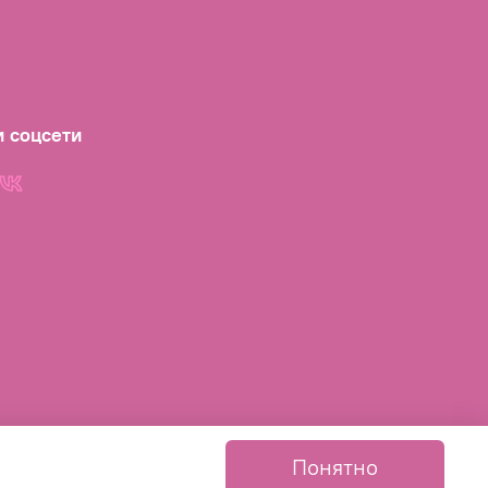
 соцсети
Понятно