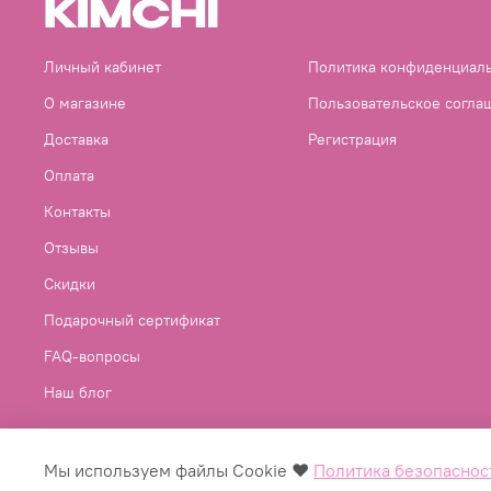
Личный кабинет
Политика конфиденциал
О магазине
Пользовательское согла
Доставка
Регистрация
Оплата
Контакты
Отзывы
Скидки
Подарочный сертификат
FAQ-вопросы
Наш блог
Мы используем файлы Cookie ♥
Политика безопаснос