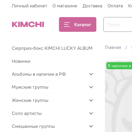
Личный кабинет
О магазине
Доставка
Оплата
К
Каталог
Главная
Сюрприз-бокс KIMCHI LUCKY ALBUM
Новинки
В наличии в
Альбомы в наличии в РФ
Мужские группы
Женские группы
Соло артисты
Смешанные группы