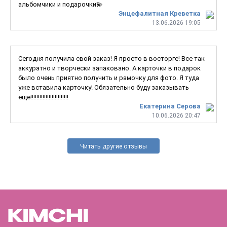
альбомчики и подарочки💫
Энцефалитная Креветка
13.06.2026 19:05
Сегодня получила свой заказ! Я просто в восторге! Все так
аккуратно и творчески запаковано. А карточки в подарок
было очень приятно получить и рамочку для фото. Я туда
уже вставила карточку! Обязательно буду заказывать
еще!!!!!!!!!!!!!!!!!!!!!!!!!
Екатерина Серова
10.06.2026 20:47
Читать другие отзывы