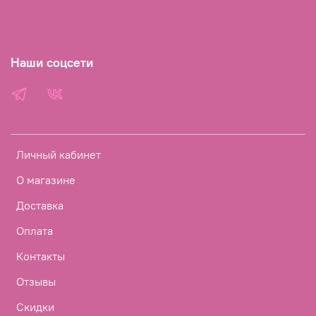
Наши соцсети
Личный кабинет
О магазине
Доставка
Оплата
Контакты
Отзывы
Скидки