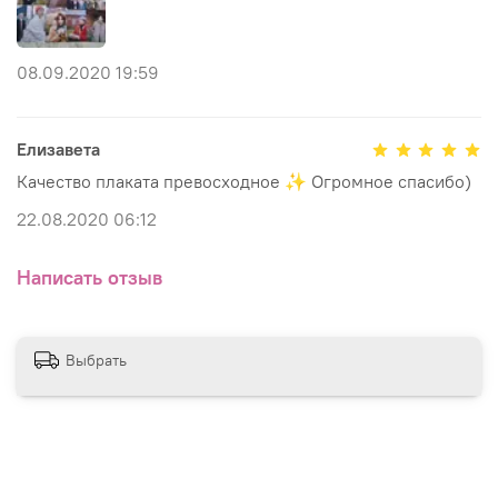
08.09.2020 19:59
Елизавета
Качество плаката превосходное ✨ Огромное спасибо)
22.08.2020 06:12
Написать отзыв
Выбрать