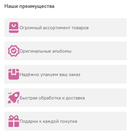
Наши преимущества
Огромный ассортимент товаров
Оригинальные альбомы
Надёжно упакуем ваш заказ
Быстрая обработка и доставка
Подарки к каждой покупке