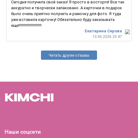
Сегодня получила свой заказ! Я просто в восторге! Все так
аккуратно и творчески запаковано. А карточки в подарок
было очень приятно получить и рамочку для фото. Я туда
уже вставила карточку! Обязательно буду заказывать
еще!!!!!!!!!!!!!!!!!!!!!!!!!
Екатерина Серова
10.06.2026 20:47
Читать другие отзывы
Наши соцсети