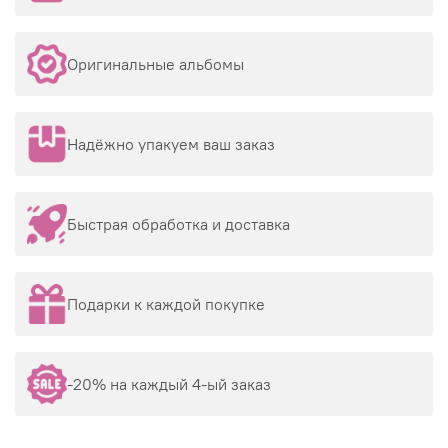
Оригинальные альбомы
Надёжно упакуем ваш заказ
Быстрая обработка и доставка
Подарки к каждой покупке
-20% на каждый 4-ый заказ