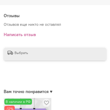
Отзывы
Отзывов еще никто не оставлял
Написать отзыв
Выбрать
Вам точно понравится ♥
В наличии в РФ
-12%