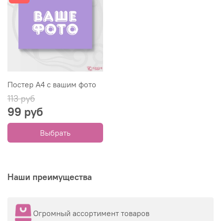
Постер А4 с вашим фото
113 руб
99 руб
Выбрать
Наши преимущества
Огромный ассортимент товаров