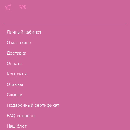
Личный кабинет
О магазине
Доставка
Оплата
Контакты
Отзывы
Скидки
Подарочный сертификат
FAQ-вопросы
Наш блог