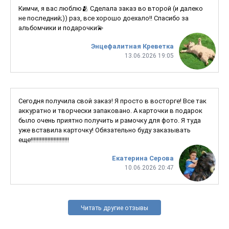
Кимчи, я вас люблю🫂 Сделала заказ во второй (и далеко
не последний;)) раз, все хорошо доехало!! Спасибо за
альбомчики и подарочки💫
Энцефалитная Креветка
13.06.2026 19:05
Сегодня получила свой заказ! Я просто в восторге! Все так
аккуратно и творчески запаковано. А карточки в подарок
было очень приятно получить и рамочку для фото. Я туда
уже вставила карточку! Обязательно буду заказывать
еще!!!!!!!!!!!!!!!!!!!!!!!!!
Екатерина Серова
10.06.2026 20:47
Читать другие отзывы