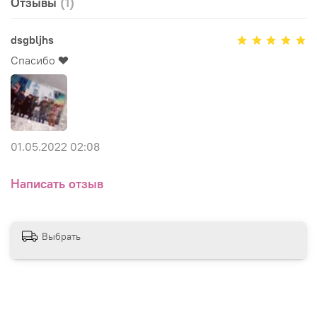
Отзывы
(1)
dsgbljhs
Спасибо ❤️
01.05.2022 02:08
Написать отзыв
Выбрать