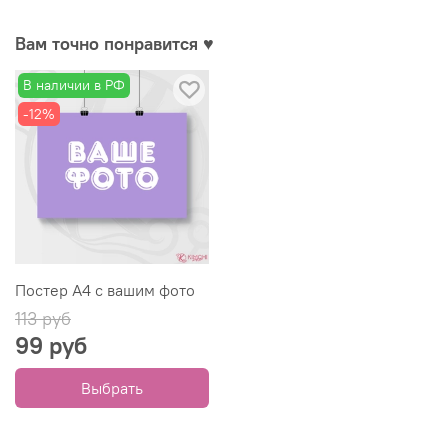
Вам точно понравится ♥
В наличии в РФ
-12%
Постер А4 с вашим фото
113 руб
99 руб
Выбрать