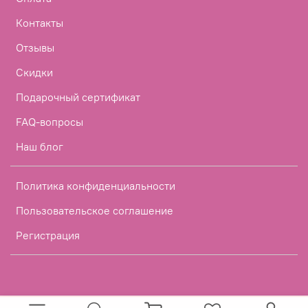
Контакты
Отзывы
Скидки
Подарочный сертификат
FAQ-вопросы
Наш блог
Политика конфиденциальности
Пользовательское соглашение
Регистрация