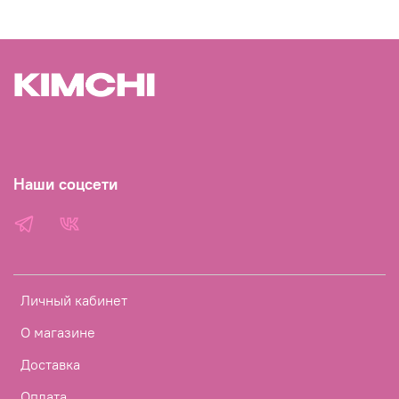
Наши соцсети
Личный кабинет
О магазине
Доставка
Оплата