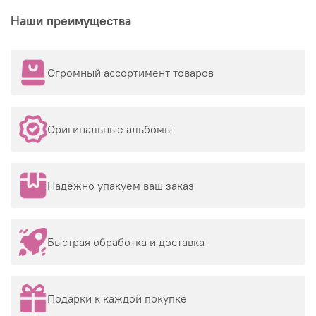
Наши преимущества
Огромный ассортимент товаров
Оригинальные альбомы
Надёжно упакуем ваш заказ
Быстрая обработка и доставка
Подарки к каждой покупке