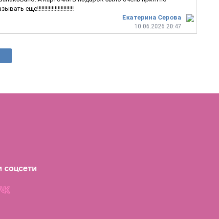
е!!!!!!!!!!!!!!!!!!!!!!!!!
Екатерина Серова
10.06.2026 20:47
 соцсети