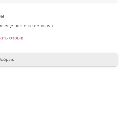
вы
в еще никто не оставлял
ать отзыв
Выбрать