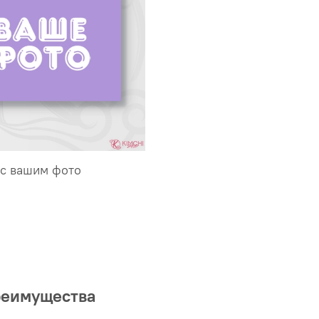
 с вашим фото
реимущества