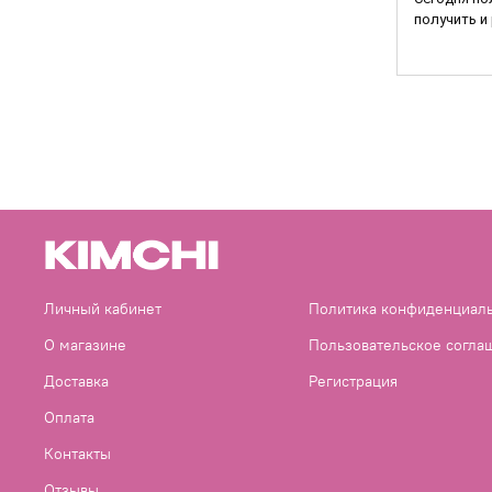
получить и р
Личный кабинет
Политика конфиденциал
О магазине
Пользовательское согла
Доставка
Регистрация
Оплата
Контакты
Отзывы