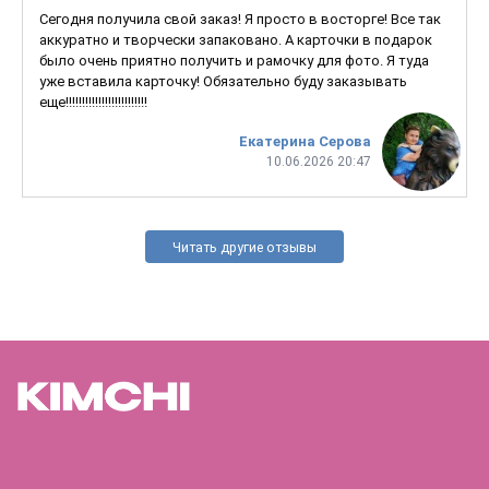
Сегодня получила свой заказ! Я просто в восторге! Все так
аккуратно и творчески запаковано. А карточки в подарок
было очень приятно получить и рамочку для фото. Я туда
уже вставила карточку! Обязательно буду заказывать
еще!!!!!!!!!!!!!!!!!!!!!!!!!
Екатерина Серова
10.06.2026 20:47
Читать другие отзывы