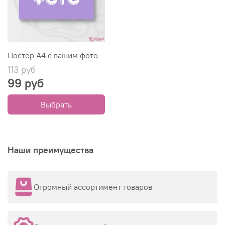
Постер А4 с вашим фото
113 руб
99 руб
Выбрать
Наши преимущества
Огромный ассортимент товаров