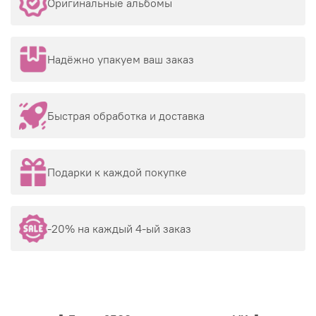
Оригинальные альбомы
Надёжно упакуем ваш заказ
Быстрая обработка и доставка
Подарки к каждой покупке
-20% на каждый 4-ый заказ