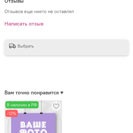
Отзывы
Отзывов еще никто не оставлял
Написать отзыв
Выбрать
Вам точно понравится ♥
В наличии в РФ
-12%