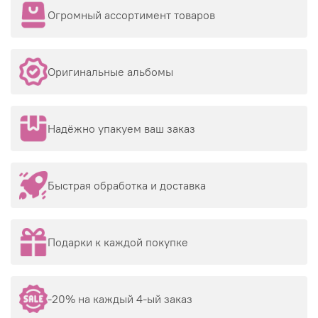
Огромный ассортимент товаров
Оригинальные альбомы
Надёжно упакуем ваш заказ
Быстрая обработка и доставка
Подарки к каждой покупке
-20% на каждый 4-ый заказ