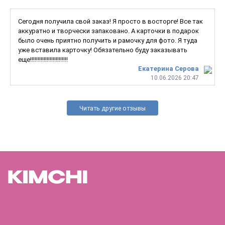
Сегодня получила свой заказ! Я просто в восторге! Все так
аккуратно и творчески запаковано. А карточки в подарок
было очень приятно получить и рамочку для фото. Я туда
уже вставила карточку! Обязательно буду заказывать
еще!!!!!!!!!!!!!!!!!!!!!!!!!
Екатерина Серова
10.06.2026 20:47
Читать другие отзывы