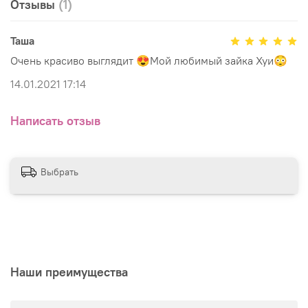
Отзывы
(1)
Таша
Очень красиво выглядит 😍Мой любимый зайка Хуи😳
14.01.2021 17:14
Написать отзыв
Выбрать
Наши преимущества