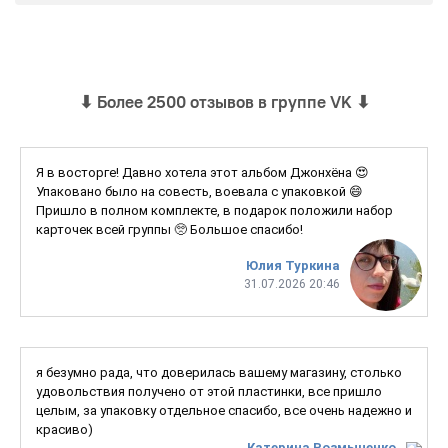
⬇
Более 2500 отзывов в группе VK
⬇
Я в восторге! Давно хотела этот альбом Джонхёна 😍
Упаковано было на совесть, воевала с упаковкой 😄
Пришло в полном комплекте, в подарок положили набор
карточек всей группы 🥺 Большое спасибо!
Юлия Туркина
31.07.2026 20:46
я безумно рада, что доверилась вашему магазину, столько
удовольствия получено от этой пластинки, все пришло
целым, за упаковку отдельное спасибо, все очень надежно и
красиво)
Катерина Розмыченко