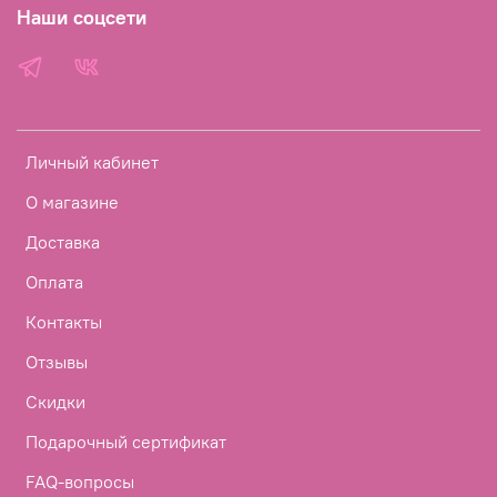
Наши соцсети
Личный кабинет
О магазине
Доставка
Оплата
Контакты
Отзывы
Скидки
Подарочный сертификат
FAQ-вопросы