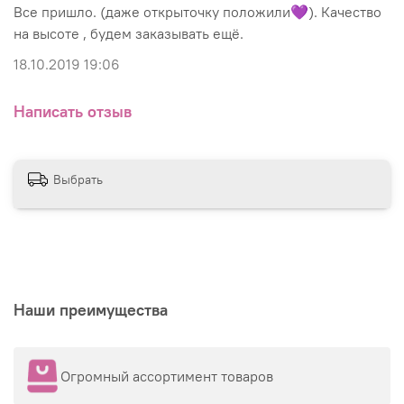
Все пришло. (даже открыточку положили💜). Качество
на высоте , будем заказывать ещё.
18.10.2019 19:06
Написать отзыв
Выбрать
Наши преимущества
Огромный ассортимент товаров