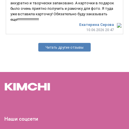
аккуратно и творчески запаковано. А карточки в подарок
было очень приятно получить и рамочку для фото. Я туда
уже вставила карточку! Обязательно буду заказывать
еще!!!!!!!!!!!!!!!!!!!!!!!!!
Екатерина Серова
10.06.2026 20:47
Читать другие отзывы
Наши соцсети