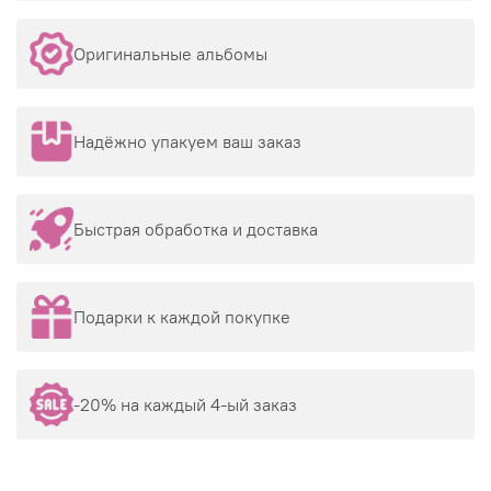
Оригинальные альбомы
Надёжно упакуем ваш заказ
Быстрая обработка и доставка
Подарки к каждой покупке
-20% на каждый 4-ый заказ