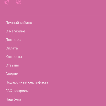
Личный кабинет
О магазине
Доставка
Оплата
Контакты
Отзывы
Скидки
Подарочный сертификат
FAQ-вопросы
Наш блог