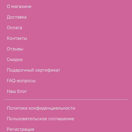
О магазине
Доставка
Оплата
Контакты
Отзывы
Скидки
Подарочный сертификат
FAQ-вопросы
Наш блог
Политика конфиденциальности
Пользовательское соглашение
Регистрация