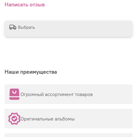
Написать отзыв
Выбрать
Наши преимущества
Огромный ассортимент товаров
Оригинальные альбомы