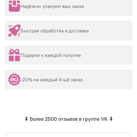
Надёжно упакуем ваш заказ
Быстрая обработка и доставка
Подарки к каждой покупке
-20% на каждый 4-ый заказ
⬇
Более 2500 отзывов в группе VK
⬇