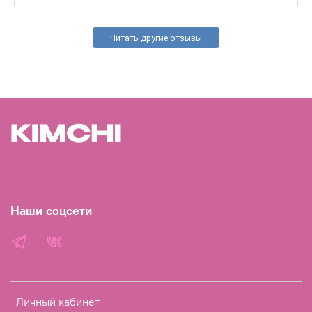
Читать другие отзывы
Наши соцсети
Личный кабинет