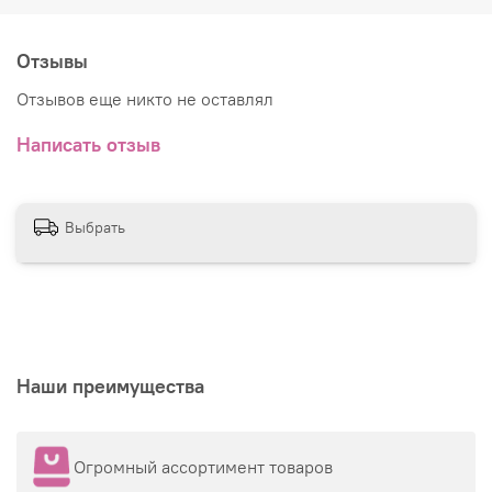
Отзывы
Отзывов еще никто не оставлял
Написать отзыв
Выбрать
Наши преимущества
Огромный ассортимент товаров