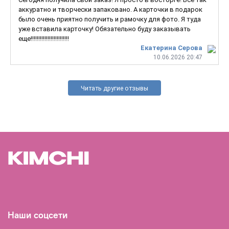
аккуратно и творчески запаковано. А карточки в подарок
было очень приятно получить и рамочку для фото. Я туда
уже вставила карточку! Обязательно буду заказывать
еще!!!!!!!!!!!!!!!!!!!!!!!!!
Екатерина Серова
10.06.2026 20:47
Читать другие отзывы
Наши соцсети