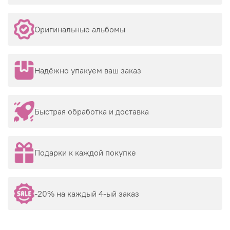
Оригинальные альбомы
Надёжно упакуем ваш заказ
Быстрая обработка и доставка
Подарки к каждой покупке
-20% на каждый 4-ый заказ