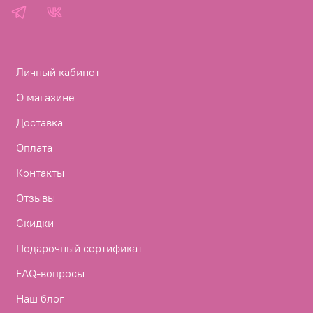
Личный кабинет
О магазине
Доставка
Оплата
Контакты
Отзывы
Скидки
Подарочный сертификат
FAQ-вопросы
Наш блог