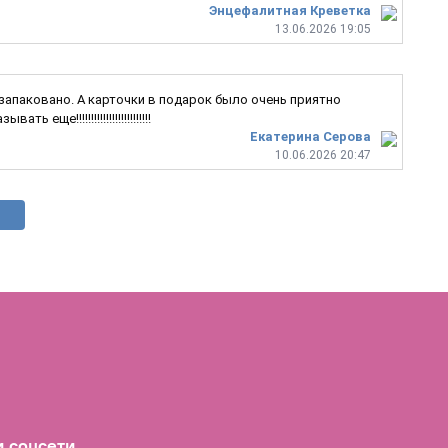
Энцефалитная Креветка
13.06.2026 19:05
 запаковано. А карточки в подарок было очень приятно
е!!!!!!!!!!!!!!!!!!!!!!!!!
Екатерина Серова
10.06.2026 20:47
 соцсети