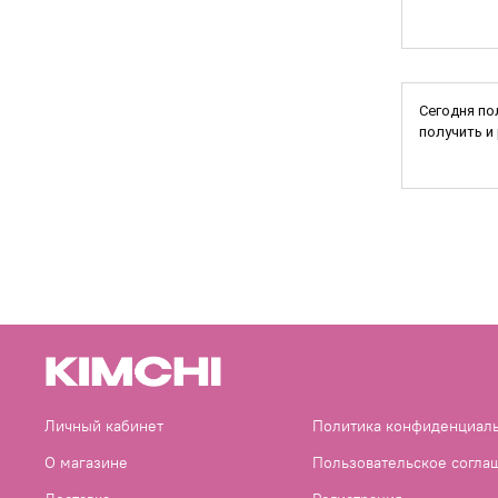
Сегодня по
получить и р
Личный кабинет
Политика конфиденциал
О магазине
Пользовательское согла