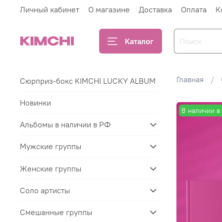
Личный кабинет
О магазине
Доставка
Оплата
К
Каталог
Главная
Сюрприз-бокс KIMCHI LUCKY ALBUM
Новинки
В наличии в
Альбомы в наличии в РФ
Мужские группы
Женские группы
Соло артисты
Смешанные группы