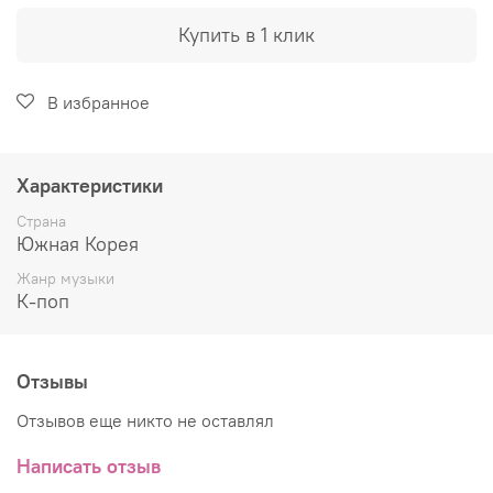
Купить в 1 клик
В избранное
Характеристики
Страна
Южная Корея
Жанр музыки
К-поп
Отзывы
Отзывов еще никто не оставлял
Написать отзыв