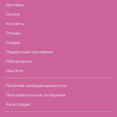
Доставка
Оплата
Контакты
Отзывы
Скидки
Подарочный сертификат
FAQ-вопросы
Наш блог
Политика конфиденциальности
Пользовательское соглашение
Регистрация