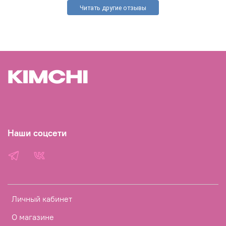
Читать другие отзывы
Наши соцсети
Личный кабинет
О магазине