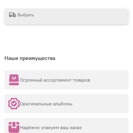
Выбрать
Наши преимущества
Огромный ассортимент товаров
Оригинальные альбомы
Надёжно упакуем ваш заказ