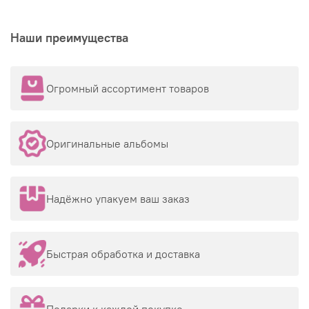
Наши преимущества
Огромный ассортимент товаров
Оригинальные альбомы
Надёжно упакуем ваш заказ
Быстрая обработка и доставка
Подарки к каждой покупке