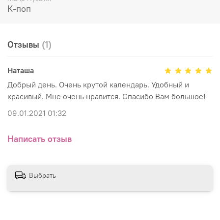
К-поп
Отзывы
(1)
Наташа
Добрый день. Очень крутой календарь. Удобный и
красивый. Мне очень нравится. Спасибо Вам большое!
09.01.2021 01:32
Написать отзыв
Выбрать