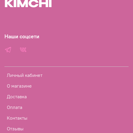
Наши соцсети
Личный кабинет
О магазине
Доставка
Оплата
Контакты
Отзывы