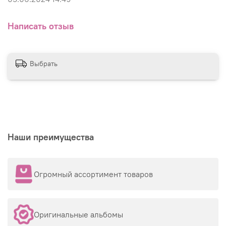
Написать отзыв
Выбрать
Наши преимущества
Огромный ассортимент товаров
Оригинальные альбомы