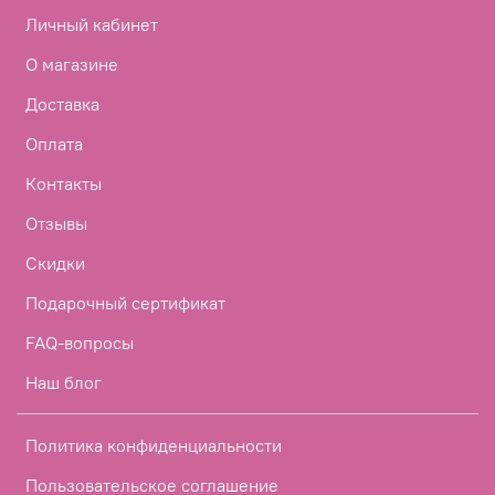
Личный кабинет
О магазине
Доставка
Оплата
Контакты
Отзывы
Скидки
Подарочный сертификат
FAQ-вопросы
Наш блог
Политика конфиденциальности
Пользовательское соглашение