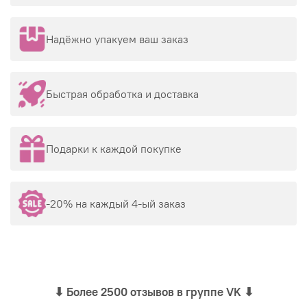
Надёжно упакуем ваш заказ
Быстрая обработка и доставка
Подарки к каждой покупке
-20% на каждый 4-ый заказ
⬇
Более 2500 отзывов в группе VK
⬇