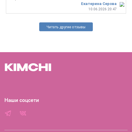
Екатерина Серова
10.06.2026 20:47
Читать другие отзывы
Наши соцсети