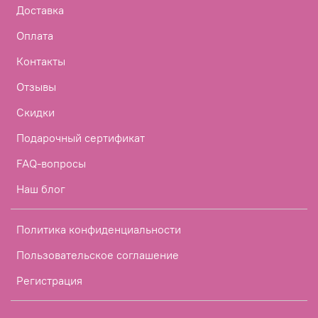
Доставка
Оплата
Контакты
Отзывы
Скидки
Подарочный сертификат
FAQ-вопросы
Наш блог
Политика конфиденциальности
Пользовательское соглашение
Регистрация