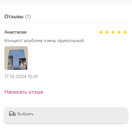
Отзывы
(1)
Анастасия
Концепт альбома очень прикольный
17.10.2024 10:41
Написать отзыв
Выбрать