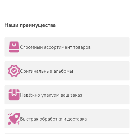
Наши преимущества
Огромный ассортимент товаров
Оригинальные альбомы
Надёжно упакуем ваш заказ
Быстрая обработка и доставка