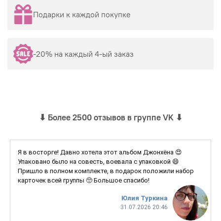
Подарки к каждой покупке
-20% на каждый 4-ый заказ
⬇
Более 2500 отзывов в группе VK
⬇
Я в восторге! Давно хотела этот альбом Джонхёна 😍
Упаковано было на совесть, воевала с упаковкой 😄
Пришло в полном комплекте, в подарок положили набор
карточек всей группы 🥺 Большое спасибо!
Юлия Туркина
31.07.2026 20:46