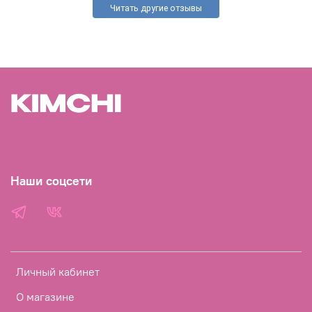
Читать другие отзывы
Наши соцсети
Личный кабинет
О магазине