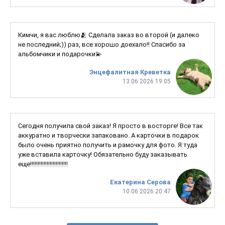
Кимчи, я вас люблю🫂 Сделала заказ во второй (и далеко
не последний;)) раз, все хорошо доехало!! Спасибо за
альбомчики и подарочки💫
Энцефалитная Креветка
13.06.2026 19:05
Сегодня получила свой заказ! Я просто в восторге! Все так
аккуратно и творчески запаковано. А карточки в подарок
было очень приятно получить и рамочку для фото. Я туда
уже вставила карточку! Обязательно буду заказывать
еще!!!!!!!!!!!!!!!!!!!!!!!!!
Екатерина Серова
10.06.2026 20:47