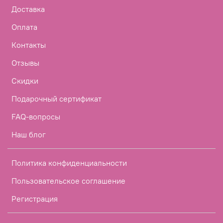
Доставка
Оплата
Контакты
Отзывы
Скидки
Подарочный сертификат
FAQ-вопросы
Наш блог
Политика конфиденциальности
Пользовательское соглашение
Регистрация