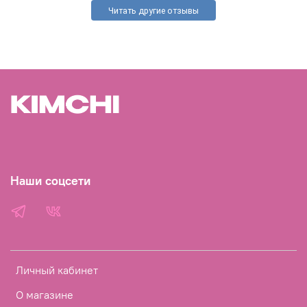
Читать другие отзывы
Наши соцсети
Личный кабинет
О магазине