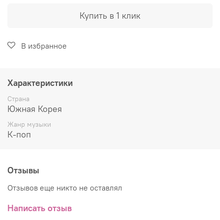
Купить в 1 клик
В избранное
Характеристики
Страна
Южная Корея
Жанр музыки
К-поп
Отзывы
Отзывов еще никто не оставлял
Написать отзыв