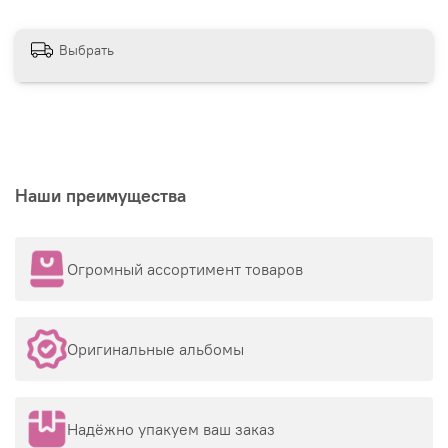
Выбрать
Наши преимущества
Огромный ассортимент товаров
Оригинальные альбомы
Надёжно упакуем ваш заказ