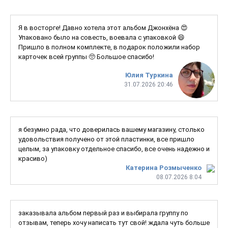
Я в восторге! Давно хотела этот альбом Джонхёна 😍
Упаковано было на совесть, воевала с упаковкой 😄
Пришло в полном комплекте, в подарок положили набор
карточек всей группы 🥺 Большое спасибо!
Юлия Туркина
31.07.2026 20:46
я безумно рада, что доверилась вашему магазину, столько
удовольствия получено от этой пластинки, все пришло
целым, за упаковку отдельное спасибо, все очень надежно и
красиво)
Катерина Розмыченко
08.07.2026 8:04
заказывала альбом первый раз и выбирала группу по
отзывам, теперь хочу написать тут свой! ждала чуть больше