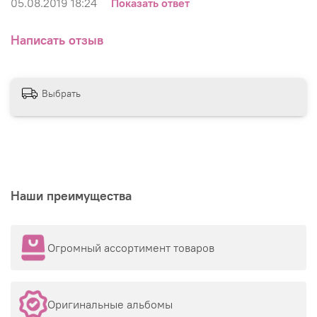
05.08.2019 18:24
Показать ответ
Написать отзыв
Выбрать
Наши преимущества
Огромный ассортимент товаров
Оригинальные альбомы