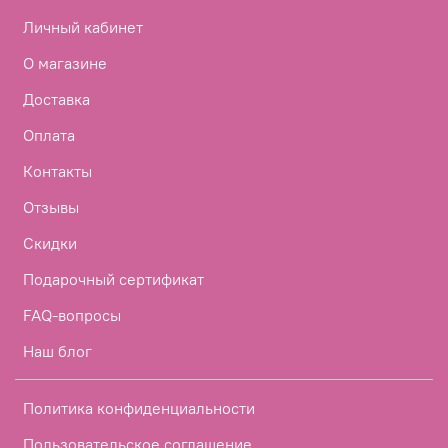
Личный кабинет
О магазине
Доставка
Оплата
Контакты
Отзывы
Скидки
Подарочный сертификат
FAQ-вопросы
Наш блог
Политика конфиденциальности
Пользовательское соглашение