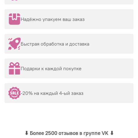
Надёжно упакуем ваш заказ
Быстрая обработка и доставка
Подарки к каждой покупке
-20% на каждый 4-ый заказ
⬇
Более 2500 отзывов в группе VK
⬇