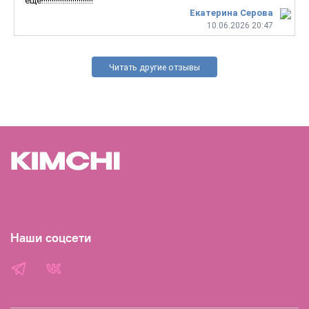
еще!!!!!!!!!!!!!!!!!!!!!!!!!
Екатерина Серова
10.06.2026 20:47
Читать другие отзывы
Наши соцсети