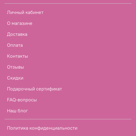
Личный кабинет
О магазине
Доставка
Оплата
Контакты
Отзывы
Скидки
Подарочный сертификат
FAQ-вопросы
Наш блог
Политика конфиденциальности