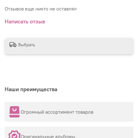
Отзывов еще никто не оставлял
Написать отзыв
Выбрать
Наши преимущества
Огромный ассортимент товаров
Оригинальные альбомы