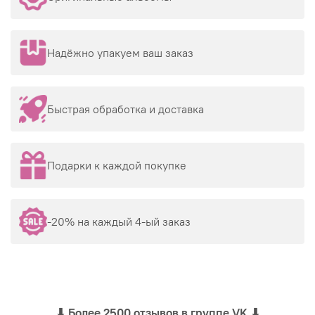
Надёжно упакуем ваш заказ
Быстрая обработка и доставка
Подарки к каждой покупке
-20% на каждый 4-ый заказ
⬇
Более 2500 отзывов в группе VK
⬇