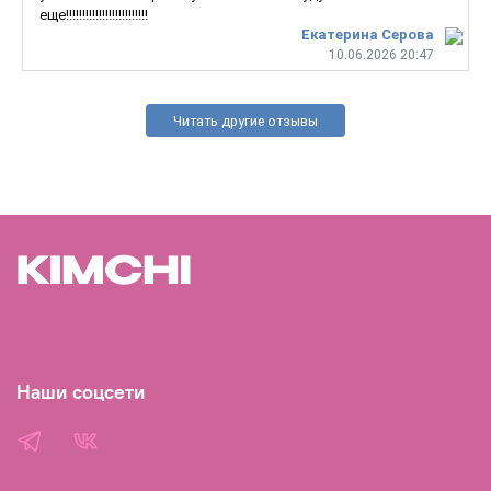
еще!!!!!!!!!!!!!!!!!!!!!!!!!
Екатерина Серова
10.06.2026 20:47
Читать другие отзывы
Наши соцсети