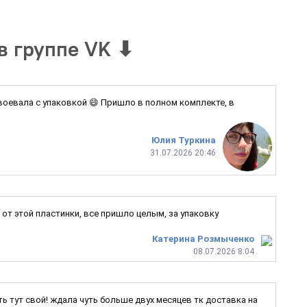
в группе VK
⬇
 воевала с упаковкой 😄 Пришло в полном комплекте, в
Юлия Туркина
31.07.2026 20:46
от этой пластинки, все пришло целым, за упаковку
Катерина Розмыченко
08.07.2026 8:04
ь тут свой! ждала чуть больше двух месяцев тк доставка на