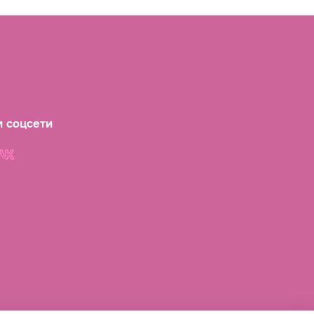
 соцсети