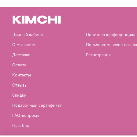
Личный кабинет
Политика конфиденциал
О магазине
Пользовательское согла
Доставка
Регистрация
Оплата
Контакты
Отзывы
Скидки
Подарочный сертификат
FAQ-вопросы
Наш блог