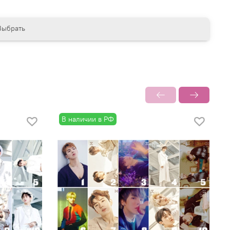
Выбрать
В наличии в РФ