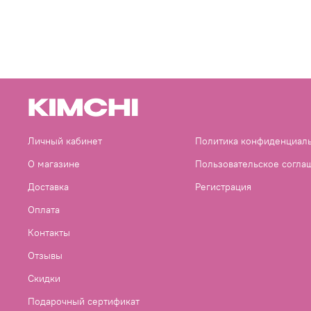
Личный кабинет
Политика конфиденциал
О магазине
Пользовательское согла
Доставка
Регистрация
Оплата
Контакты
Отзывы
Скидки
Подарочный сертификат