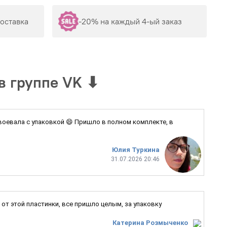
доставка
-20% на каждый 4-ый заказ
в группе VK
⬇
 воевала с упаковкой 😄 Пришло в полном комплекте, в
Юлия Туркина
31.07.2026 20:46
от этой пластинки, все пришло целым, за упаковку
Катерина Розмыченко