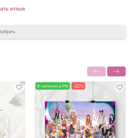
ать отзыв
Выбрать
В наличии в РФ
-22%