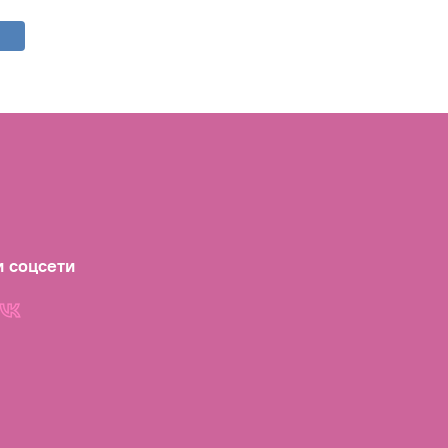
 соцсети