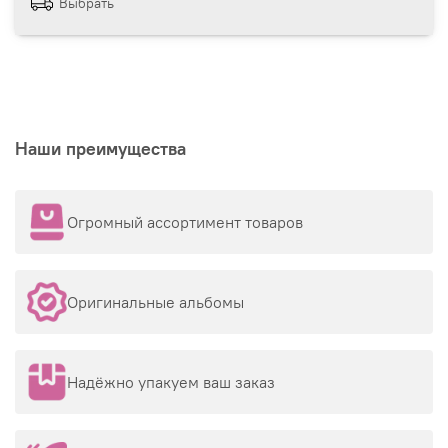
Выбрать
Наши преимущества
Огромный ассортимент товаров
Оригинальные альбомы
Надёжно упакуем ваш заказ