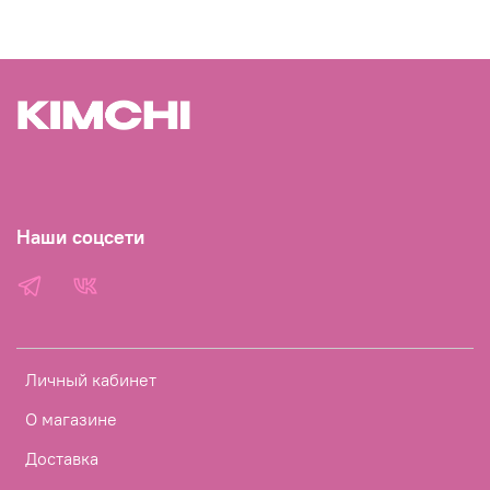
Наши соцсети
Личный кабинет
О магазине
Доставка