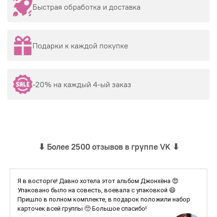
Быстрая обработка и доставка
Подарки к каждой покупке
-20% на каждый 4-ый заказ
⬇
Более 2500 отзывов в группе VK
⬇
Я в восторге! Давно хотела этот альбом Джонхёна 😍
Упаковано было на совесть, воевала с упаковкой 😄
Пришло в полном комплекте, в подарок положили набор
карточек всей группы 🥺 Большое спасибо!