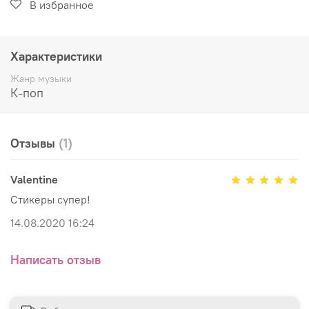
В избранное
Характеристики
Жанр музыки
К-поп
Отзывы
(1)
Valentine
Стикеры супер!
14.08.2020 16:24
Написать отзыв