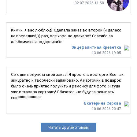
02.07.2026 11:58
Кимчи, я вас люблю🫂 Сделала заказ во второй (и далеко
не последний;)) раз, все хорошо доехало!! Спасибо за
альбомчики и подарочки💫
Энцефалитная Креветка
13.06.2026 19:05
Сегодня получила свой заказ! Я просто в восторге! Все так
аккуратно и творчески запаковано. А карточки в подарок
было очень приятно получить и рамочку для фото. Я туда
уже вставила карточку! Обязательно буду заказывать
еще!!!!!!!!!!!!!!!!!!!!!!!!!
Екатерина Серова
10.06.2026 20:47
Читать другие отзывы