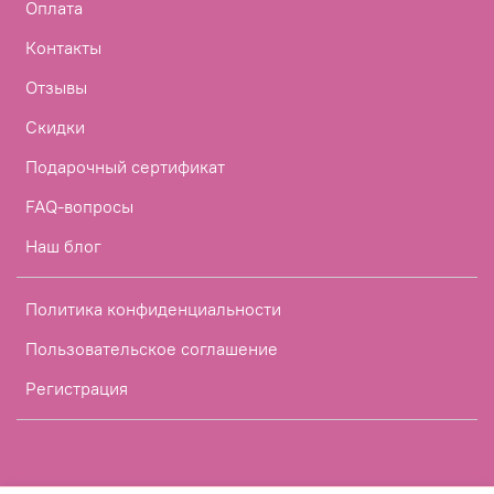
Оплата
Контакты
Отзывы
Скидки
Подарочный сертификат
FAQ-вопросы
Наш блог
Политика конфиденциальности
Пользовательское соглашение
Регистрация