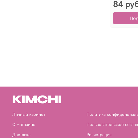
84 ру
По
Личный кабинет
Политика конфиденциал
О магазине
Пользовательское согла
Доставка
Регистрация