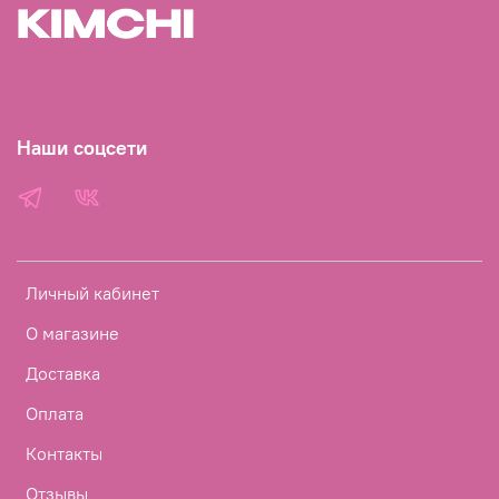
Наши соцсети
Личный кабинет
О магазине
Доставка
Оплата
Контакты
Отзывы